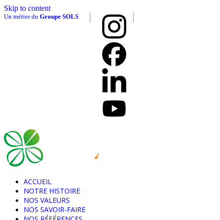
Skip to content
Un métier du
Groupe SOLS
ACCUEIL
NOTRE HISTOIRE
NOS VALEURS
NOS SAVOIR-FAIRE
NOS RÉFÉRENCES