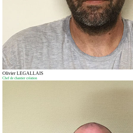
Olivier LEGALLAIS
Chef de chantier création