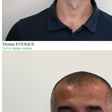
Thomas EVESQUE
Chef de chantier entretien