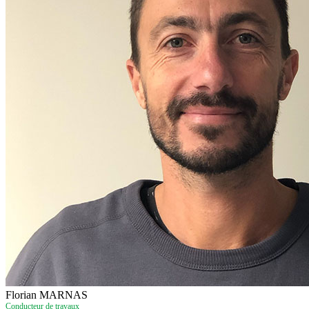
Florian MARNAS
Conducteur de travaux