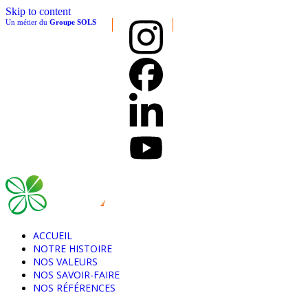
Skip to content
Un métier du
Groupe SOLS
ACCUEIL
NOTRE HISTOIRE
NOS VALEURS
NOS SAVOIR-FAIRE
NOS RÉFÉRENCES