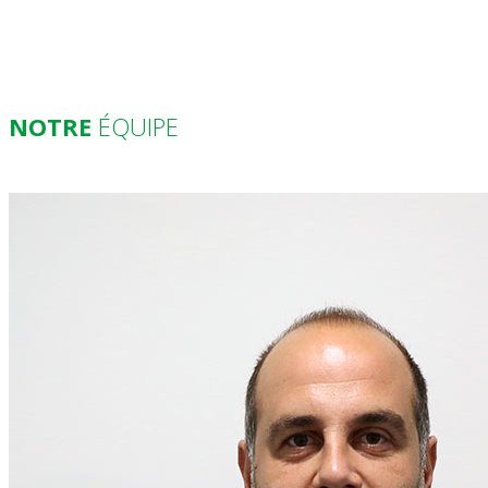
NOTRE
ÉQUIPE