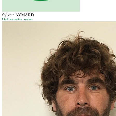
Sylvain AYMARD
Chef de chantier création