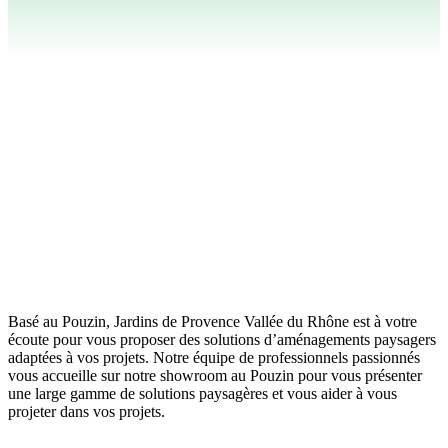
Basé au Pouzin, Jardins de Provence Vallée du Rhône est à votre
écoute pour vous proposer des solutions d’aménagements paysagers
adaptées à vos projets. Notre équipe de professionnels passionnés
vous accueille sur notre showroom au Pouzin pour vous présenter
une large gamme de solutions paysagères et vous aider à vous
projeter dans vos projets.