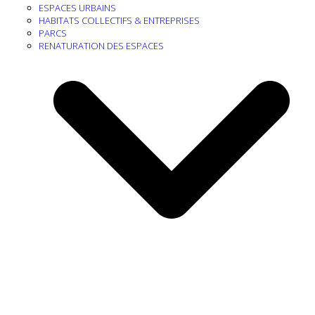
ESPACES URBAINS
HABITATS COLLECTIFS & ENTREPRISES
PARCS
RENATURATION DES ESPACES