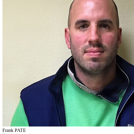
Frank PATE