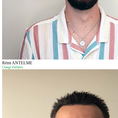
Rémi ANTELME
Chargé d'affaires