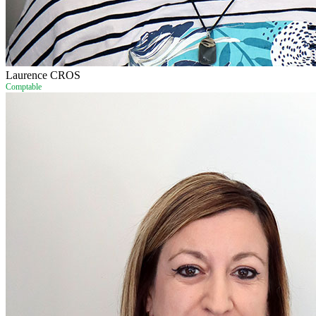
Laurence CROS
Comptable