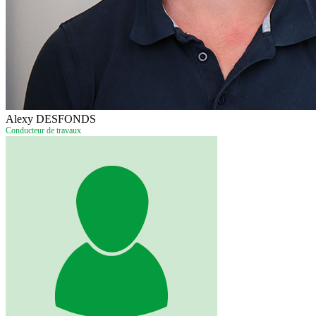
Alexy DESFONDS
Conducteur de travaux