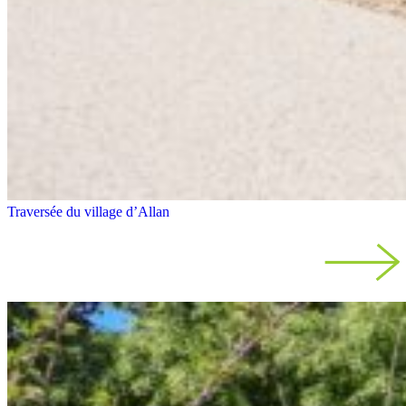
Traversée du village d’Allan