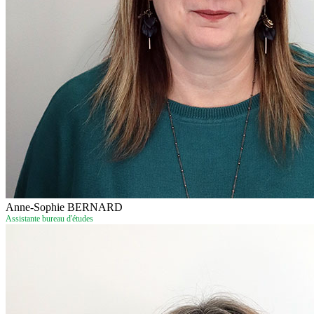
Anne-Sophie BERNARD
Assistante bureau d'études