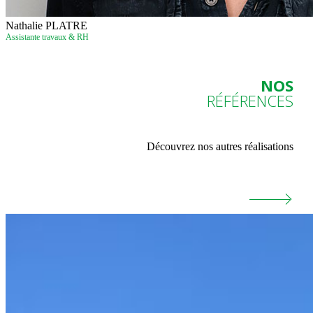
Nathalie PLATRE
Assistante travaux & RH
NOS
RÉFÉRENCES
Découvrez nos autres réalisations