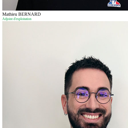
Mathieu BERNARD
Adjoint d'exploitation