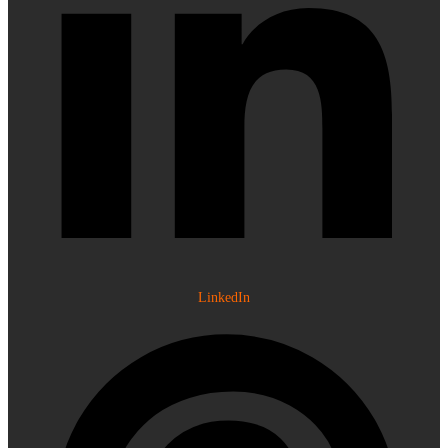
LinkedIn