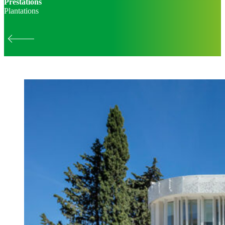
Prestations
Plantations