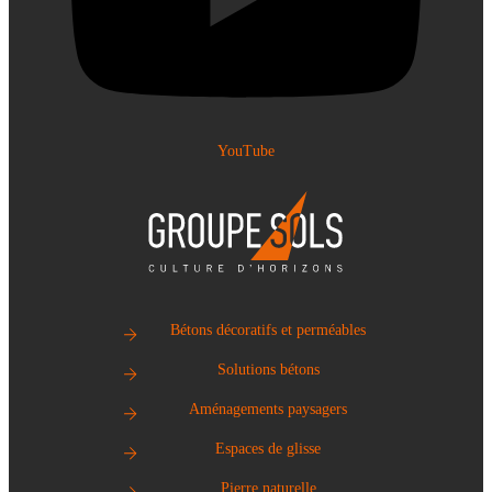
YouTube
Bétons décoratifs et perméables
Solutions bétons
Aménagements paysagers
Espaces de glisse
Pierre naturelle