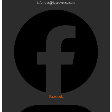
info.rous@jdprovence.com
Facebook