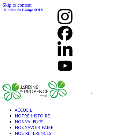
Skip to content
Un métier du
Groupe SOLS
ACCUEIL
NOTRE HISTOIRE
NOS VALEURS
NOS SAVOIR-FAIRE
NOS RÉFÉRENCES