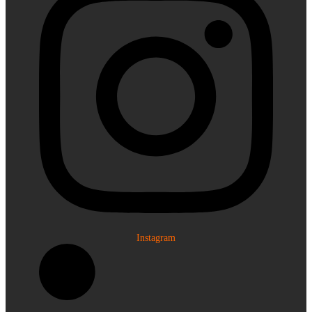
Instagram