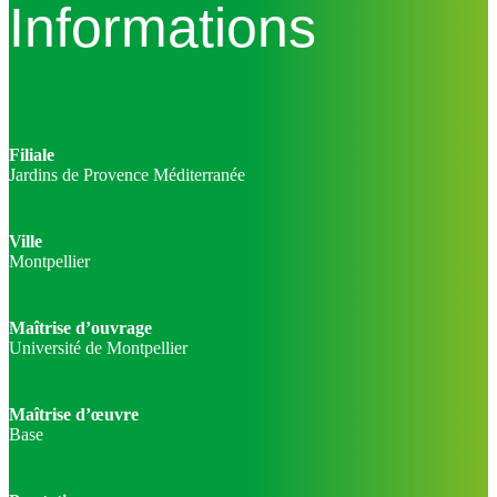
Informations
Filiale
Jardins de Provence Méditerranée
Ville
Montpellier
Maîtrise d’ouvrage
Université de Montpellier
Maîtrise d’œuvre
Base