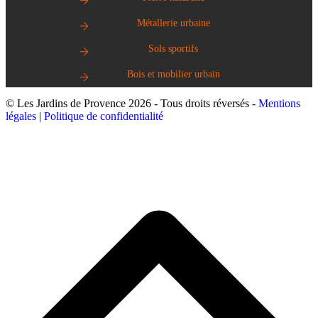
Métallerie urbaine
Sols sportifs
Bois et mobilier urbain
© Les Jardins de Provence 2026 - Tous droits réversés -
Mentions
légales
|
Politique de confidentialité