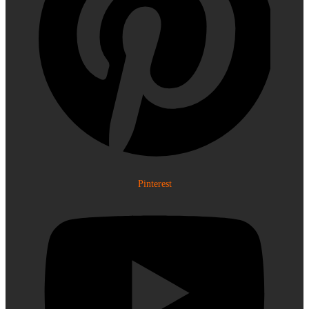
Pinterest