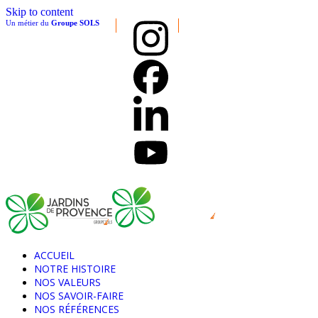
Skip to content
Un métier du
Groupe SOLS
ACCUEIL
NOTRE HISTOIRE
NOS VALEURS
NOS SAVOIR-FAIRE
NOS RÉFÉRENCES