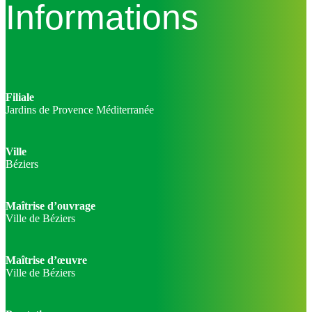
Informations
Filiale
Jardins de Provence Méditerranée
Ville
Béziers
Maîtrise d’ouvrage
Ville de Béziers
Maîtrise d’œuvre
Ville de Béziers