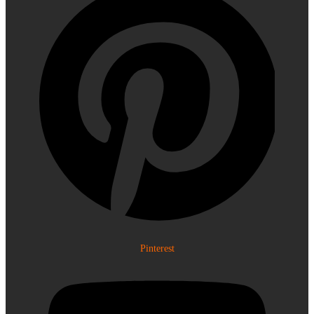
Pinterest