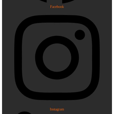
Facebook
Instagram