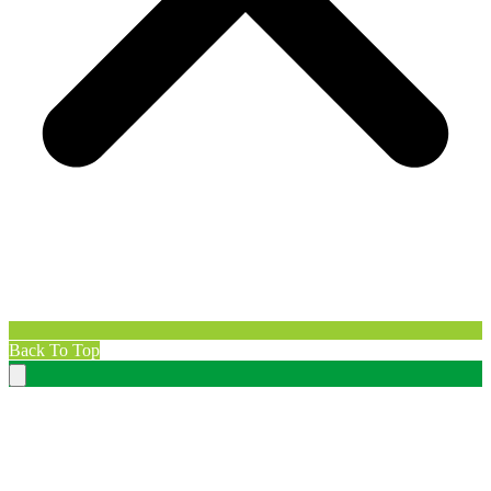
Back To Top