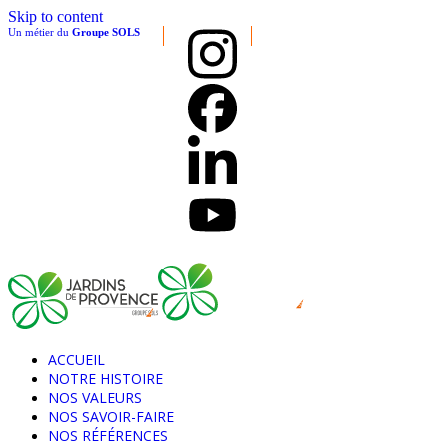
Skip to content
Un métier du
Groupe SOLS
ACCUEIL
NOTRE HISTOIRE
NOS VALEURS
NOS SAVOIR-FAIRE
NOS RÉFÉRENCES