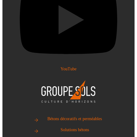
YouTube
Bétons décoratifs et perméables
Solutions bétons