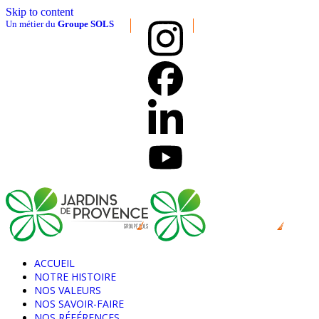
Skip to content
Un métier du
Groupe SOLS
ACCUEIL
NOTRE HISTOIRE
NOS VALEURS
NOS SAVOIR-FAIRE
NOS RÉFÉRENCES